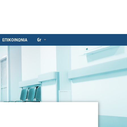
Gr
ΕΠΙΚΟΙΝΩΝΙΑ