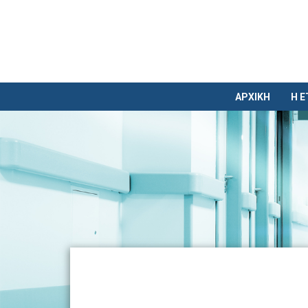
ΑΡΧΙΚΗ
Η Ε