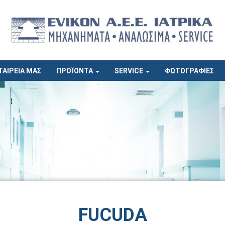
ΤΑΙΡΕΙΑ ΜΑΣ
ΠΡΟΪΟΝΤΑ
SERVICE
ΦΩΤΟΓΡΑΦΙΕΣ
FUCUDA