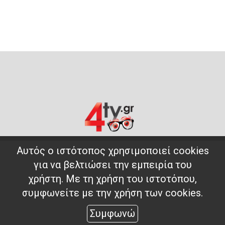
Αυτός ο ιστότοπος χρησιμοποιεί cookies
για να βελτιώσει την εμπειρία του
χρήστη. Με τη χρήση του ιστοτόπου,
συμφωνείτε με την χρήση των cookies.
Συμφωνώ