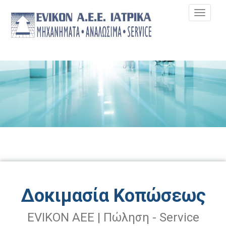
MEN
Δοκιμασία Κοπώσεως
EVIKON AEE |
Πώληση -
Service